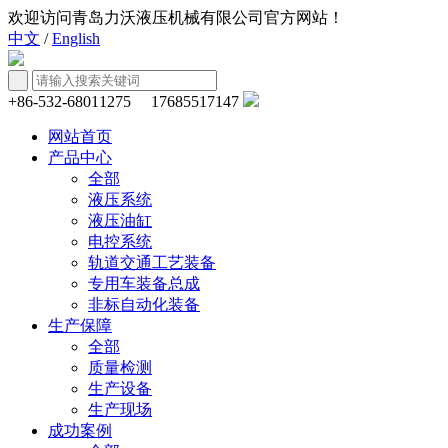
欢迎访问青岛力沃液压机械有限公司官方网站！
中文
/
English
+86-532-68011275 17685517147
网站首页
产品中心
全部
液压系统
液压油缸
电控系统
轨道交通工艺装备
专用车装备总成
非标自动化装备
生产保障
全部
质量检测
生产设备
生产现场
成功案例