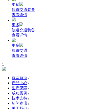
更多
轨道交通装备
查看详情
更多
轨道交通装备
查看详情
更多
轨道交通
查看详情
1
官网首页
/
产品中心
/
生产保障
/
成功案例
/
技术支持
/
新闻资讯
/
关于我们
/