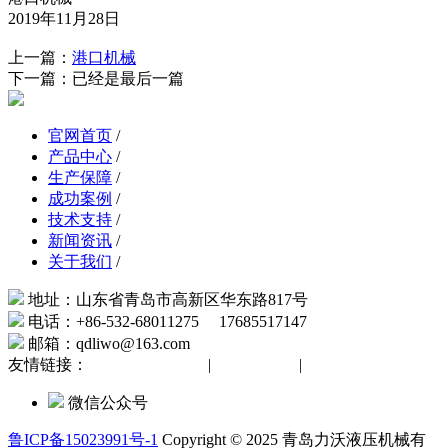
2019年11月28日
上一篇：
港口机械
下一篇：已经是最后一篇
官网首页
/
产品中心
/
生产保障
/
成功案例
/
技术支持
/
新闻资讯
/
关于我们
/
地址：山东省青岛市高新区华东路817号
电话：+86-532-68011275 17685517147
邮箱：qdliwo@163.com
友情链接：
中国液压机械网
|
中国液压网
|
微信公众号
鲁ICP备15023991号-1
Copyright © 2025 青岛力沃液压机械有