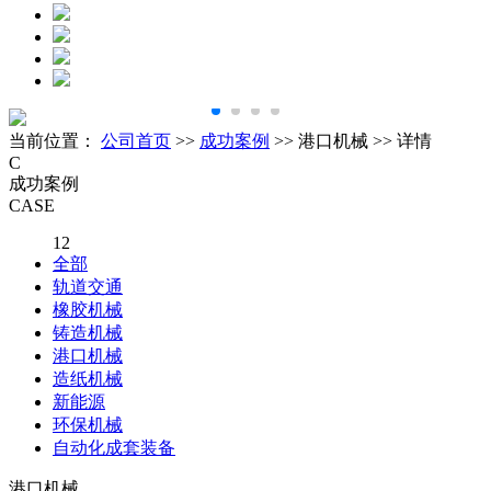
当前位置：
公司首页
>>
成功案例
>> 港口机械 >> 详情
C
成功案例
CASE
12
全部
轨道交通
橡胶机械
铸造机械
港口机械
造纸机械
新能源
环保机械
自动化成套装备
港口机械