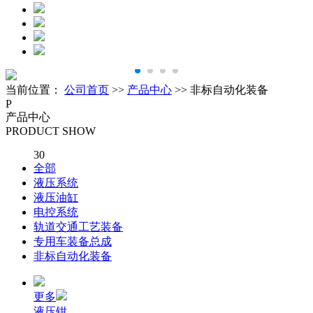
当前位置：
公司首页
>>
产品中心
>> 非标自动化装备
P
产品中心
PRODUCT SHOW
30
全部
液压系统
液压油缸
电控系统
轨道交通工艺装备
专用车装备总成
非标自动化装备
更多
液压钳