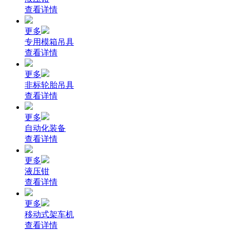
查看详情
更多
专用模箱吊具
查看详情
更多
非标轮胎吊具
查看详情
更多
自动化装备
查看详情
更多
液压钳
查看详情
更多
移动式架车机
查看详情