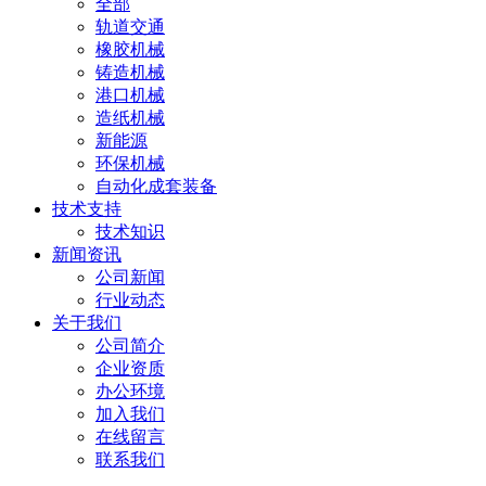
全部
轨道交通
橡胶机械
铸造机械
港口机械
造纸机械
新能源
环保机械
自动化成套装备
技术支持
技术知识
新闻资讯
公司新闻
行业动态
关于我们
公司简介
企业资质
办公环境
加入我们
在线留言
联系我们